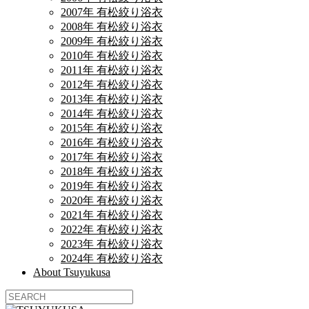
2007年 有松絞り浴衣
2008年 有松絞り浴衣
2009年 有松絞り浴衣
2010年 有松絞り浴衣
2011年 有松絞り浴衣
2012年 有松絞り浴衣
2013年 有松絞り浴衣
2014年 有松絞り浴衣
2015年 有松絞り浴衣
2016年 有松絞り浴衣
2017年 有松絞り浴衣
2018年 有松絞り浴衣
2019年 有松絞り浴衣
2020年 有松絞り浴衣
2021年 有松絞り浴衣
2022年 有松絞り浴衣
2023年 有松絞り浴衣
2024年 有松絞り浴衣
About Tsuyukusa