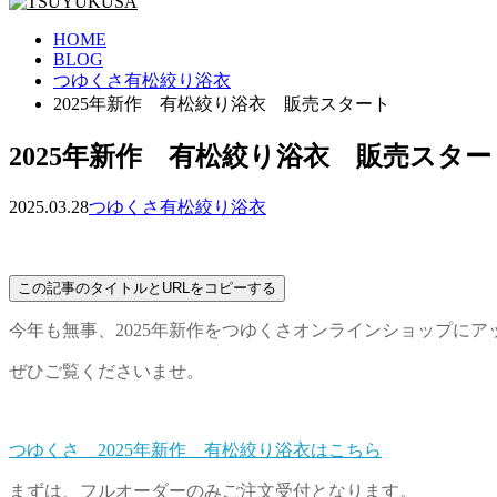
HOME
BLOG
つゆくさ有松絞り浴衣
2025年新作 有松絞り浴衣 販売スタート
2025年新作 有松絞り浴衣 販売スター
2025.03.28
つゆくさ有松絞り浴衣
この記事のタイトルとURLをコピーする
今年も無事、2025年新作をつゆくさオンラインショップにア
ぜひご覧くださいませ。
つゆくさ 2025年新作 有松絞り浴衣はこちら
まずは、フルオーダーのみご注文受付となります。