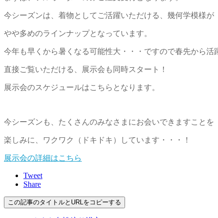
今シーズンは、着物としてご活躍いただける、幾何学模様が
やや多めのラインナップとなっています。
今年も早くから暑くなる可能性大・・・ですので春先から活
直接ご覧いただける、展示会も同時スタート！
展示会のスケジュールはこちらとなります。
今シーズンも、たくさんのみなさまにお会いできますことを
楽しみに、ワクワク（ドキドキ）しています・・・！
展示会の詳細はこちら
Tweet
Share
この記事のタイトルとURLをコピーする