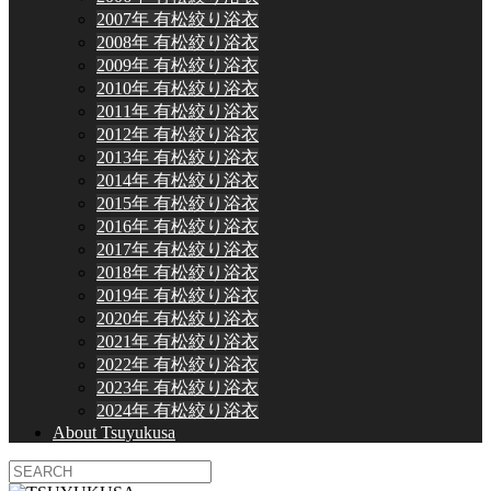
2007年 有松絞り浴衣
2008年 有松絞り浴衣
2009年 有松絞り浴衣
2010年 有松絞り浴衣
2011年 有松絞り浴衣
2012年 有松絞り浴衣
2013年 有松絞り浴衣
2014年 有松絞り浴衣
2015年 有松絞り浴衣
2016年 有松絞り浴衣
2017年 有松絞り浴衣
2018年 有松絞り浴衣
2019年 有松絞り浴衣
2020年 有松絞り浴衣
2021年 有松絞り浴衣
2022年 有松絞り浴衣
2023年 有松絞り浴衣
2024年 有松絞り浴衣
About Tsuyukusa