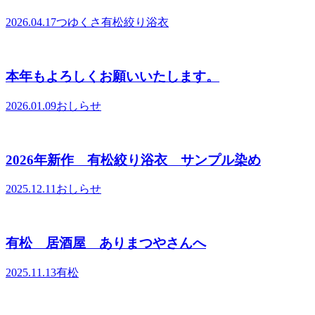
2026.04.17
つゆくさ有松絞り浴衣
本年もよろしくお願いいたします。
2026.01.09
おしらせ
2026年新作 有松絞り浴衣 サンプル染め
2025.12.11
おしらせ
有松 居酒屋 ありまつやさんへ
2025.11.13
有松