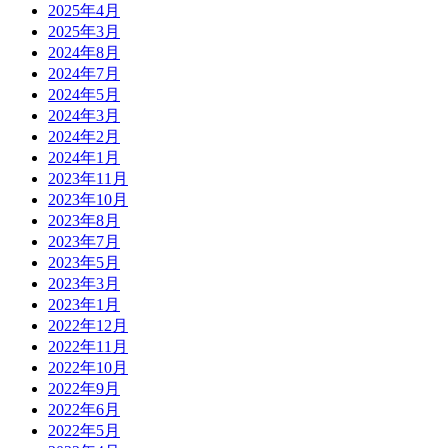
2025年4月
2025年3月
2024年8月
2024年7月
2024年5月
2024年3月
2024年2月
2024年1月
2023年11月
2023年10月
2023年8月
2023年7月
2023年5月
2023年3月
2023年1月
2022年12月
2022年11月
2022年10月
2022年9月
2022年6月
2022年5月