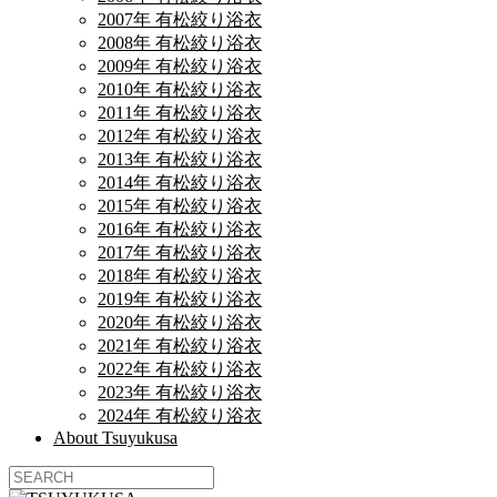
2007年 有松絞り浴衣
2008年 有松絞り浴衣
2009年 有松絞り浴衣
2010年 有松絞り浴衣
2011年 有松絞り浴衣
2012年 有松絞り浴衣
2013年 有松絞り浴衣
2014年 有松絞り浴衣
2015年 有松絞り浴衣
2016年 有松絞り浴衣
2017年 有松絞り浴衣
2018年 有松絞り浴衣
2019年 有松絞り浴衣
2020年 有松絞り浴衣
2021年 有松絞り浴衣
2022年 有松絞り浴衣
2023年 有松絞り浴衣
2024年 有松絞り浴衣
About Tsuyukusa