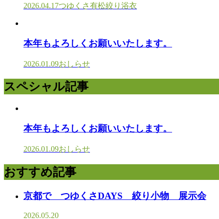
2026.04.17
つゆくさ有松絞り浴衣
本年もよろしくお願いいたします。
2026.01.09
おしらせ
スペシャル記事
本年もよろしくお願いいたします。
2026.01.09
おしらせ
おすすめ記事
京都で つゆくさDAYS 絞り小物 展示会
2026.05.20