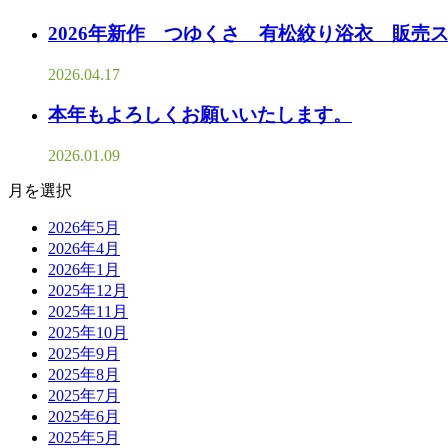
2026年新作 つゆくさ 有松絞り浴衣 販売
2026.04.17
本年もよろしくお願いいたします。
2026.01.09
月を選択
2026年5月
2026年4月
2026年1月
2025年12月
2025年11月
2025年10月
2025年9月
2025年8月
2025年7月
2025年6月
2025年5月