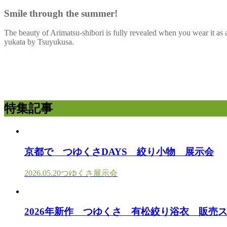
Smile through the summer!
The beauty of Arimatsu-shibori is fully revealed when you wear it as
yukata by Tsuyukusa.
特集記事
京都で つゆくさDAYS 絞り小物 展示会
2026.05.20
つゆくさ展示会
2026年新作 つゆくさ 有松絞り浴衣 販売