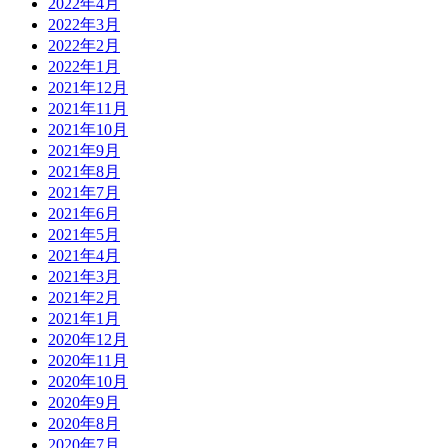
2022年4月
2022年3月
2022年2月
2022年1月
2021年12月
2021年11月
2021年10月
2021年9月
2021年8月
2021年7月
2021年6月
2021年5月
2021年4月
2021年3月
2021年2月
2021年1月
2020年12月
2020年11月
2020年10月
2020年9月
2020年8月
2020年7月